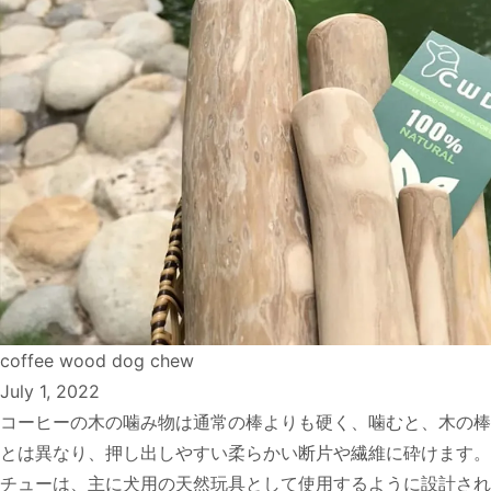
coffee wood dog chew
July 1, 2022
コーヒーの木の噛み物は通常の棒よりも硬く、噛むと、木の棒
とは異なり、押し出しやすい柔らかい断片や繊維に砕けます。
チューは、主に犬用の天然玩具として使用するように設計され