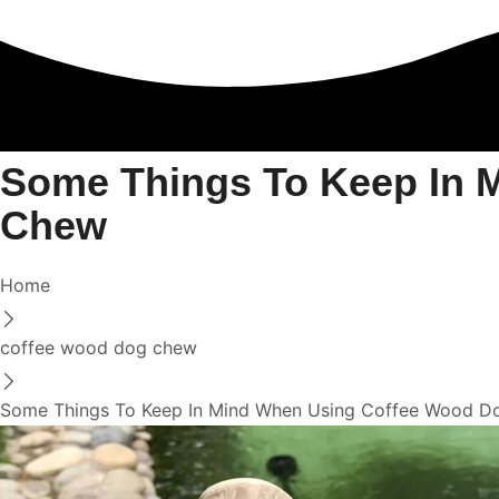
Some Things To Keep In 
Chew
Home
coffee wood dog chew
Some Things To Keep In Mind When Using Coffee Wood 