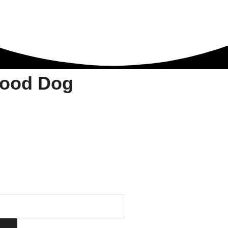
Wood Dog